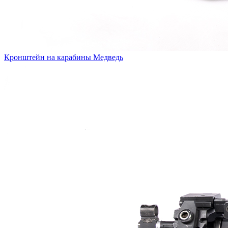
Кронштейн на карабины Медведь