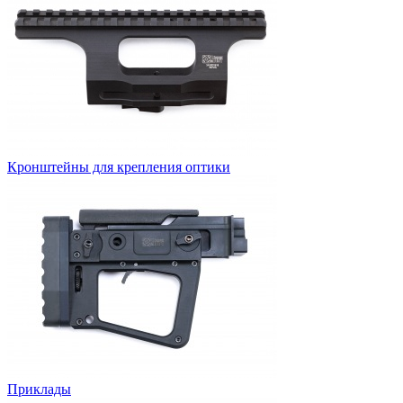
Кронштейны для крепления оптики
Приклады