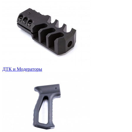
ДТК и Модераторы