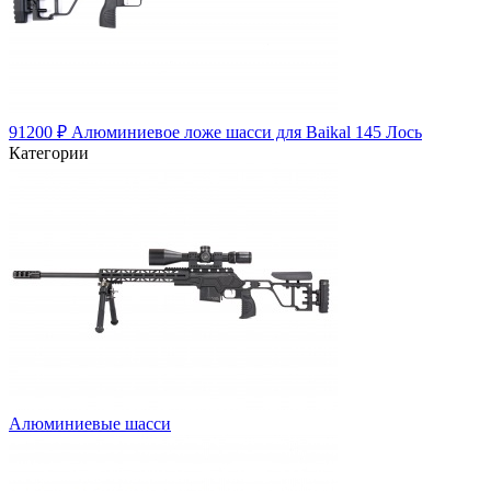
91200
₽
Алюминиевое ложе шасси для Baikal 145 Лось
Категории
Алюминиевые шасси