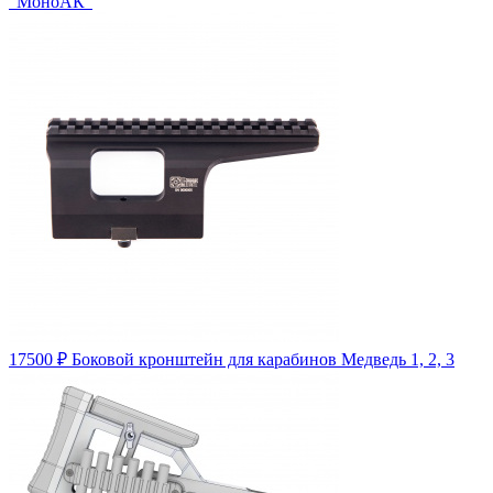
"МоноАК"
17500
₽
Боковой кронштейн для карабинов Медведь 1, 2, 3