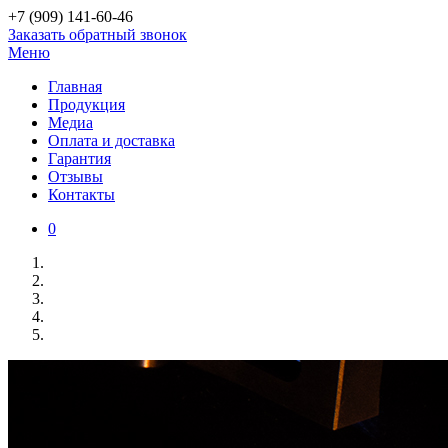
+7 (909)
141-60-46
Заказать обратный звонок
Меню
Главная
Продукция
Медиа
Оплата и доставка
Гарантия
Отзывы
Контакты
0