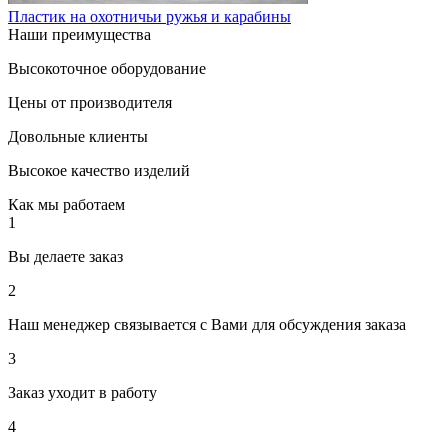
Пластик на охотничьи ружья и карабины
Наши преимущества
Высокоточное оборудование
Цены от производителя
Довольные клиенты
Высокое качество изделий
Как мы работаем
1
Вы делаете заказ
2
Наш менеджер связывается с Вами для обсуждения заказа
3
Заказ уходит в работу
4