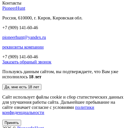
Контакты
PioneerHunt
Россия, 610000, г. Киров, Кировская обл.
+7 (909) 141-60-46
pioneerhunt@yandex.ru
реквизиты компании
+7 (909)
141-60-46
Заказать обраный звонок
Пользуясь данным сайтом, вы подтверждаете, что Вам уже
исполнилось
18 лет
Да, мне есть 18 лет
Сайт использует файлы cookie и сбор статистических данных
для улучшения работы сайта. Дальнейшее пребывание на
сайте означает согласие с условиями
политики
конфиденциальности
Принять