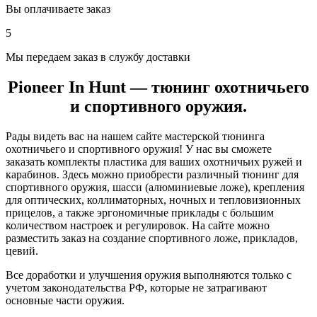
Вы оплачиваете заказ
5
Мы передаем заказ в службу доставки
Pioneer In Hunt — тюнинг охотничьего
и спортивного оружия.
Рады видеть вас на нашем сайте мастерской тюнинга
охотничьего и спортивного оружия! У нас вы сможете
заказать комплекты пластика для ваших охотничьих ружей и
карабинов. Здесь можно приобрести различный тюнинг для
спортивного оружия, шасси (алюминиевые ложе), крепления
для оптических, коллиматорных, ночных и тепловизионных
прицелов, а также эргономичные приклады с большим
количеством настроек и регулировок. На сайте можно
разместить заказ на создание спортивного ложе, прикладов,
цевий.
Все доработки и улучшения оружия выполняются только с
учетом законодательства РФ, которые не затрагивают
основные части оружия.