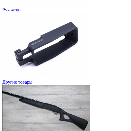
Рукоятки
Другие товары