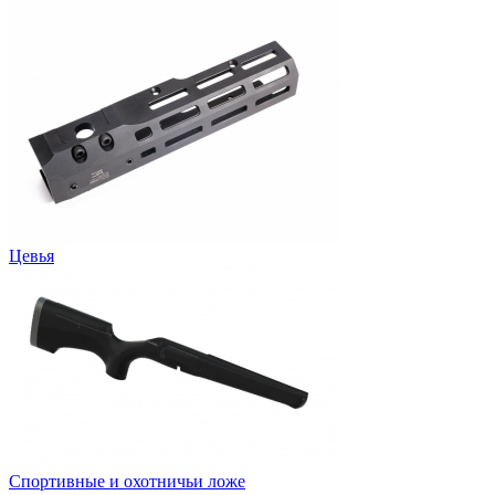
Цевья
Спортивные и охотничьи ложе