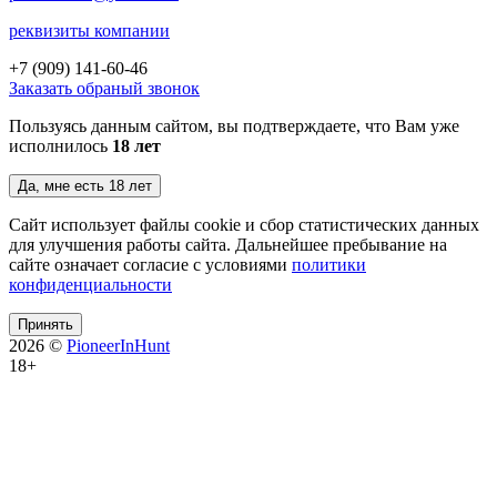
реквизиты компании
+7 (909)
141-60-46
Заказать обраный звонок
Пользуясь данным сайтом, вы подтверждаете, что Вам уже
исполнилось
18 лет
Да, мне есть 18 лет
Сайт использует файлы cookie и сбор статистических данных
для улучшения работы сайта. Дальнейшее пребывание на
сайте означает согласие с условиями
политики
конфиденциальности
Принять
2026 ©
PioneerInHunt
18+