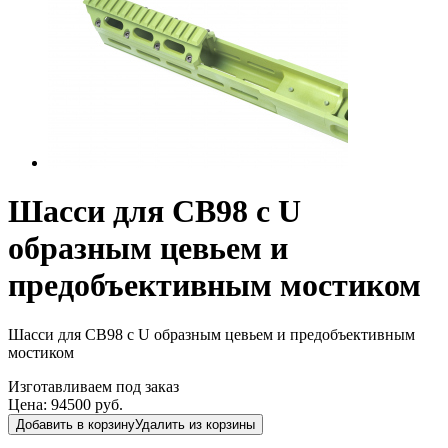
Шасси для СВ98 с U
образным цевьем и
предобъективным мостиком
Шасси для СВ98 с U образным цевьем и предобъективным
мостиком
Изготавливаем под заказ
Цена:
94500
руб.
Добавить в корзину
Удалить из корзины