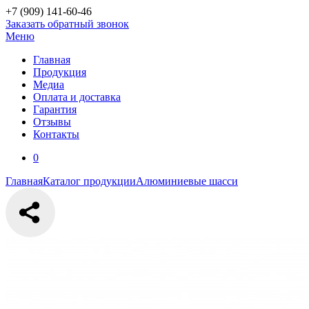
+7 (909)
141-60-46
Заказать обратный звонок
Меню
Главная
Продукция
Медиа
Оплата и доставка
Гарантия
Отзывы
Контакты
0
Главная
Каталог продукции
Алюминиевые шасси