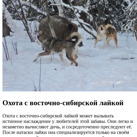
Охота с восточно-сибирской лайкой
Охота с восточно-сибирской лайкой может вызывать
истинное наслаждение у любителей этой забавы. Они легко и
незаметно вычисляют дичь, и сосредоточенно преследуют её.
После натаски лайки она специализируется только на своём