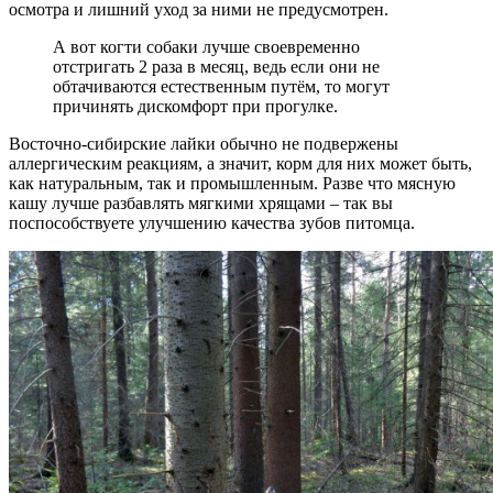
осмотра и лишний уход за ними не предусмотрен.
А вот когти собаки лучше своевременно
отстригать 2 раза в месяц, ведь если они не
обтачиваются естественным путём, то могут
причинять дискомфорт при прогулке.
Восточно-сибирские лайки обычно не подвержены
аллергическим реакциям, а значит, корм для них может быть,
как натуральным, так и промышленным. Разве что мясную
кашу лучше разбавлять мягкими хрящами – так вы
поспособствуете улучшению качества зубов питомца.