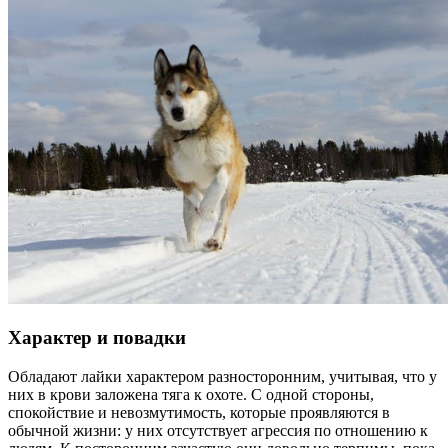
Характер и повадки
Обладают лайки характером разносторонним, учитывая, что у
них в крови заложена тяга к охоте. С одной стороны,
спокойствие и невозмутимость, которые проявляются в
обычной жизни: у них отсутствует агрессия по отношению к