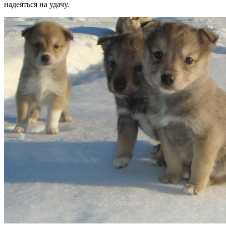
надеяться на удачу.