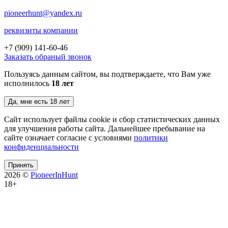
pioneerhunt@yandex.ru
реквизиты компании
+7 (909)
141-60-46
Заказать обраный звонок
Пользуясь данным сайтом, вы подтверждаете, что Вам уже
исполнилось
18 лет
Да, мне есть 18 лет
Сайт использует файлы cookie и сбор статистических данных
для улучшения работы сайта. Дальнейшее пребывание на
сайте означает согласие с условиями
политики
конфиденциальности
Принять
2026 ©
PioneerInHunt
18+