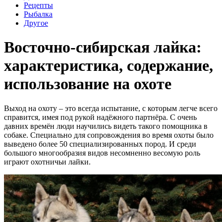
Рецепты
Рыбалка
Другое
Восточно-сибирская лайка:
характеристика, содержание,
использование на охоте
Выход на охоту – это всегда испытание, с которым легче всего
справится, имея под рукой надёжного партнёра. С очень
давних времён люди научились видеть такого помощника в
собаке. Специально для сопровождения во время охоты было
выведено более 50 специализированных пород. И среди
большого многообразия видов несомненно весомую роль
играют охотничьи лайки.