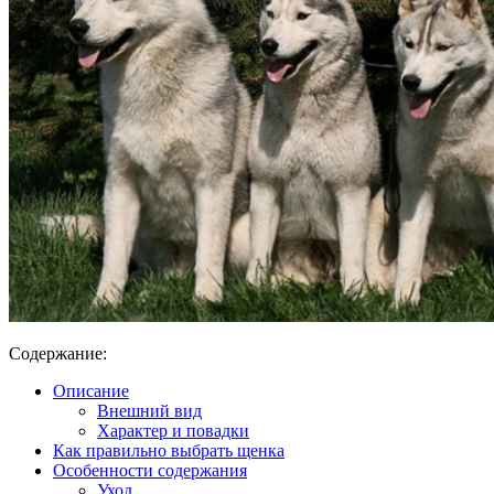
Содержание:
Описание
Внешний вид
Характер и повадки
Как правильно выбрать щенка
Особенности содержания
Уход