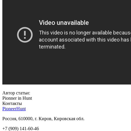
Автор статьи:
Pionner in Hunt
Контакты
PioneerHunt
Россия, 610000, г. Киров, Кировская обл.
+7 (909) 141-60-46