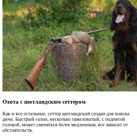
Охота с шотландским сеттером
Как и все остальные, сеттер шотландский создан для поиска
дичи. Быстрый галоп, несколько тяжеловатый, с поднятой
головой, может сменяться более медленным, все зависит от
обстоятельств.