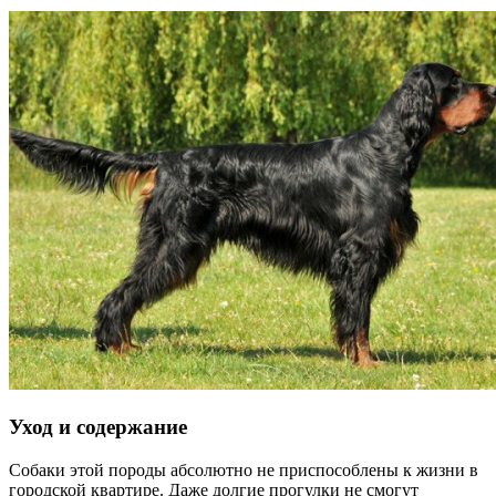
Уход и содержание
Собаки этой породы абсолютно не приспособлены к жизни в
городской квартире. Даже долгие прогулки не смогут