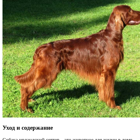
Уход и содержание
Собака ирландский сеттер – это животное для жизни в доме,