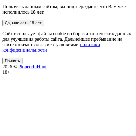
Пользуясь данным сайтом, вы подтверждаете, что Вам уже
исполнилось
18 лет
Да, мне есть 18 лет
Сайт использует файлы cookie и сбор статистических данных
для улучшения работы сайта. Дальнейшее пребывание на
сайте означает согласие с условиями
политики
конфиденциальности
Принять
2026 ©
PioneerInHunt
18+