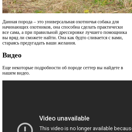
Данная порода – это универсальная охотничья собака для
начинающих охотников, она способна сделать практически
все сама, а при правильной дрессировке лучшего помощника
вы вряд ли сможете найти. Она как будто сливается с вами,
стараясь предугадать ваши желания.
Видео
Еще некоторые подробности об породе сеттер вы найдете в
нашем видео.