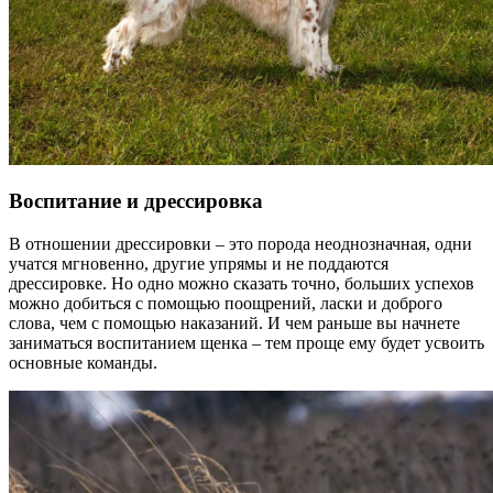
Воспитание и дрессировка
В отношении дрессировки – это порода неоднозначная, одни
учатся мгновенно, другие упрямы и не поддаются
дрессировке. Но одно можно сказать точно, больших успехов
можно добиться с помощью поощрений, ласки и доброго
слова, чем с помощью наказаний. И чем раньше вы начнете
заниматься воспитанием щенка – тем проще ему будет усвоить
основные команды.