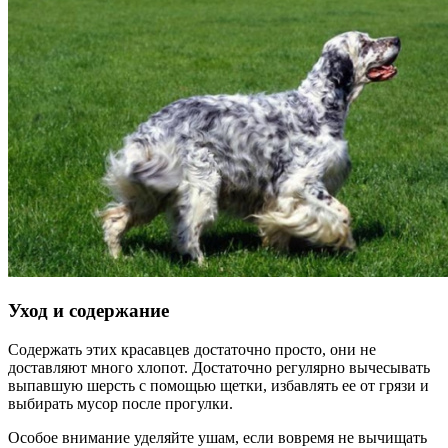
Уход и содержание
Содержать этих красавцев достаточно просто, они не
доставляют много хлопот. Достаточно регулярно вычесывать
выпавшую шерсть с помощью щетки, избавлять ее от грязи и
выбирать мусор после прогулки.
Особое внимание уделяйте ушам, если вовремя не вычищать