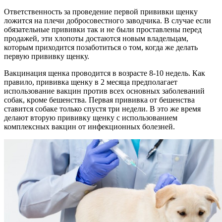
Ответственность за проведение первой прививки щенку
ложится на плечи добросовестного заводчика. В случае если
обязательные прививки так и не были проставлены перед
продажей, эти хлопоты достаются новым владельцам,
которым приходится позаботиться о том, когда же делать
первую прививку щенку.
Вакцинация щенка проводится в возрасте 8-10 недель. Как
правило, прививка щенку в 2 месяца предполагает
использование вакцин против всех основных заболеваний
собак, кроме бешенства. Первая прививка от бешенства
ставится собаке только спустя три недели. В это же время
делают вторую прививку щенку с использованием
комплексных вакцин от инфекционных болезней.