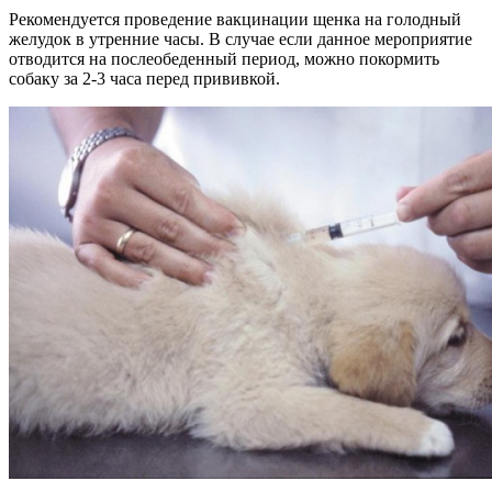
Рекомендуется проведение вакцинации щенка на голодный
желудок в утренние часы. В случае если данное мероприятие
отводится на послеобеденный период, можно покормить
собаку за 2-3 часа перед прививкой.