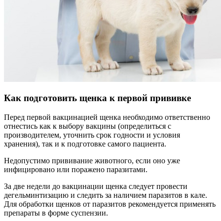
Как подготовить щенка к первой прививке
Перед первой вакцинацией щенка необходимо ответственно
отнестись как к выбору вакцины (определиться с
производителем, уточнить срок годности и условия
хранения), так и к подготовке самого пациента.
Недопустимо прививание животного, если оно уже
инфицировано или поражено паразитами.
За две недели до вакцинации щенка следует провести
дегельминтизацию и следить за наличием паразитов в кале.
Для обработки щенков от паразитов рекомендуется применять
препараты в форме суспензии.