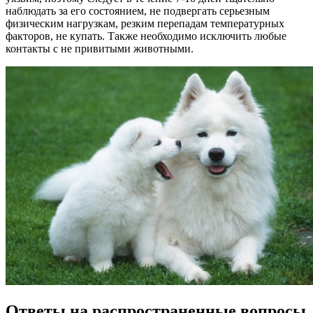
наблюдать за его состоянием, не подвергать серьезным
физическим нагрузкам, резким перепадам температурных
факторов, не купать. Также необходимо исключить любые
контакты с не привитыми животными.
Ответы на распространенные вопросы