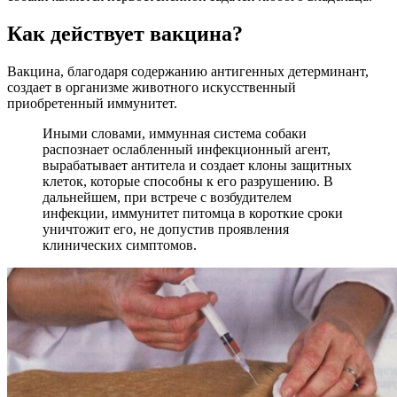
Как действует вакцина?
Вакцина, благодаря содержанию антигенных детерминант,
создает в организме животного искусственный
приобретенный иммунитет.
Иными словами, иммунная система собаки
распознает ослабленный инфекционный агент,
вырабатывает антитела и создает клоны защитных
клеток, которые способны к его разрушению. В
дальнейшем, при встрече с возбудителем
инфекции, иммунитет питомца в короткие сроки
уничтожит его, не допустив проявления
клинических симптомов.