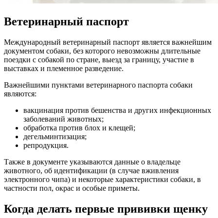
Ветеринарный паспорт
Международный ветеринарный паспорт является важнейшим
документом собаки, без которого невозможны длительные
поездки с собакой по стране, выезд за границу, участие в
выставках и племенное разведение.
Важнейшими пунктами ветеринарного паспорта собаки
являются:
вакцинация против бешенства и других инфекционных
заболеваний животных;
обработка против блох и клещей;
дегельминтизация;
репродукция.
Также в документе указываются данные о владельце
животного, об идентификации (в случае вживления
электронного чипа) и некоторые характеристики собаки, в
частности пол, окрас и особые приметы.
Когда делать первые прививки щенку