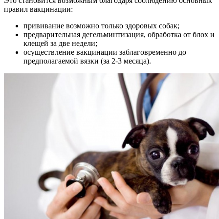
Это становится возможным благодаря соблюдению основных
правил вакцинации:
прививание возможно только здоровых собак;
предварительная дегельминтизация, обработка от блох и
клещей за две недели;
осуществление вакцинации заблаговременно до
предполагаемой вязки (за 2-3 месяца).