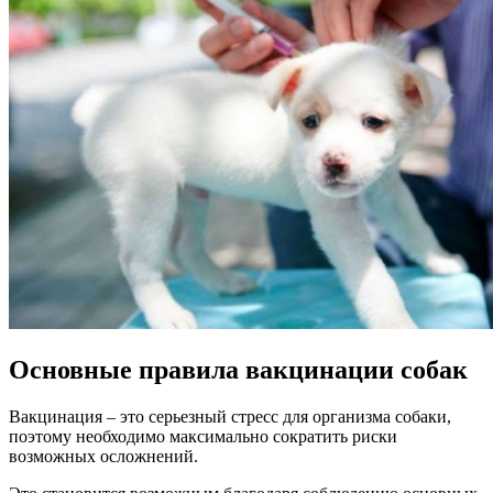
Основные правила вакцинации собак
Вакцинация – это серьезный стресс для организма собаки,
поэтому необходимо максимально сократить риски
возможных осложнений.