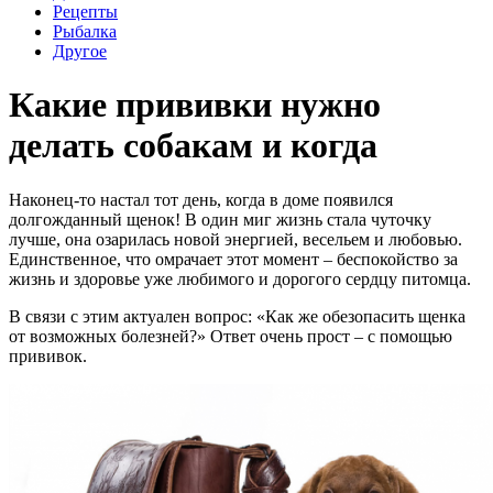
Рецепты
Рыбалка
Другое
Какие прививки нужно
делать собакам и когда
Наконец-то настал тот день, когда в доме появился
долгожданный щенок! В один миг жизнь стала чуточку
лучше, она озарилась новой энергией, весельем и любовью.
Единственное, что омрачает этот момент – беспокойство за
жизнь и здоровье уже любимого и дорогого сердцу питомца.
В связи с этим актуален вопрос: «Как же обезопасить щенка
от возможных болезней?» Ответ очень прост – с помощью
прививок.