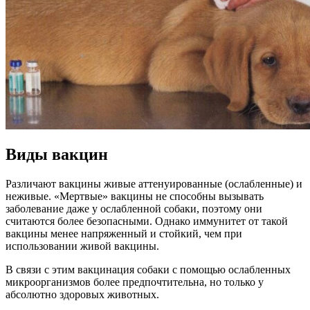
Виды вакцин
Различают вакцины живые аттенуированные (ослабленные) и
неживые. «Мертвые» вакцины не способны вызывать
заболевание даже у ослабленной собаки, поэтому они
считаются более безопасными. Однако иммунитет от такой
вакцины менее напряженный и стойкий, чем при
использовании живой вакцины.
В связи с этим вакцинация собаки с помощью ослабленных
микроорганизмов более предпочтительна, но только у
абсолютно здоровых животных.