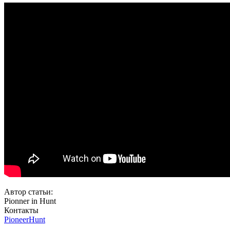
Автор статьи:
Pionner in Hunt
Контакты
PioneerHunt