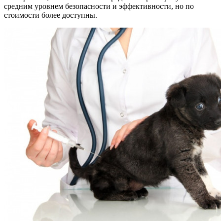
средним уровнем безопасности и эффективности, но по
стоимости более доступны.