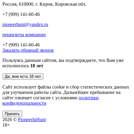
Россия, 610000, г. Киров, Кировская обл.
+7 (909) 141-60-46
pioneerhunt@yandex.ru
реквизиты компании
+7 (909)
141-60-46
Заказать обраный звонок
Пользуясь данным сайтом, вы подтверждаете, что Вам уже
исполнилось
18 лет
Да, мне есть 18 лет
Сайт использует файлы cookie и сбор статистических данных
для улучшения работы сайта. Дальнейшее пребывание на
сайте означает согласие с условиями
политики
конфиденциальности
Принять
2026 ©
PioneerInHunt
18+