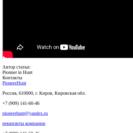
Автор статьи:
Pionner in Hunt
Контакты
PioneerHunt
Россия, 610000, г. Киров, Кировская обл.
+7 (909) 141-60-46
pioneerhunt@yandex.ru
реквизиты компании