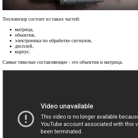
Тепловизор состоит из таких частей:
матрица,
объектив,
электроника по обработке сигналов,
дисплей,
корпус.
Самые тяжелые составляющие - это объектив и матрица.