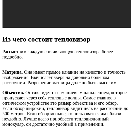
Из чего состоит тепловизор
Рассмотрим каждую составляющую тепловизора более
подробно.
Матрица.
Она имеет прямое влияние на качество и точность
изображения. Вычисляет зверя на довольно большом
расстоянии. Разрешение матрицы должно быть высоким.
Объектив.
Оптика идет с германиевым напылением, которое
пропускает через себя тепловые волны. Самое главное в
оптическом устройстве это размер объектива и его обзор.
Если обзор широкий, тепловизор видит цель на расстоянии до
500 метров. Если обзор меньше, то пользоваться им вблизи
неудобно. Лучше всего приобрести тепловизионный
монокуляр, он достаточно удобный в применении.