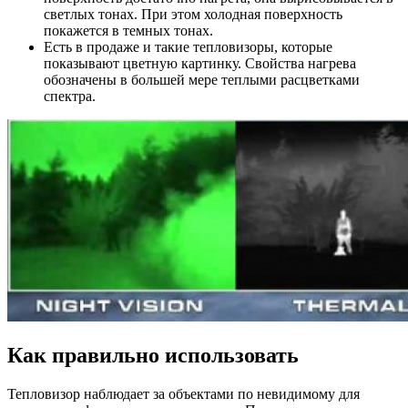
светлых тонах. При этом холодная поверхность
покажется в темных тонах.
Есть в продаже и такие тепловизоры, которые
показывают цветную картинку. Свойства нагрева
обозначены в большей мере теплыми расцветками
спектра.
Как правильно использовать
Тепловизор наблюдает за объектами по невидимому для