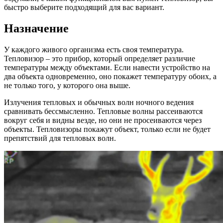
быстро выберите подходящий для вас вариант.
Назначение
У каждого живого организма есть своя температура.
Тепловизор – это прибор, который определяет различие
температуры между объектами. Если навести устройство на
два объекта одновременно, оно покажет температуру обоих, а
не только того, у которого она выше.
Излучения тепловых и обычных волн ночного ведения
сравнивать бессмысленно. Тепловые волны рассеиваются
вокруг себя и видны везде, но они не просеиваются через
объекты. Тепловизоры покажут объект, только если не будет
препятствий для тепловых волн.