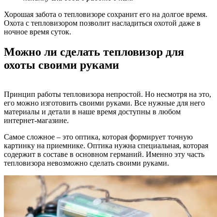
Хорошая забота о тепловизоре сохранит его на долгое время.
Охота с тепловизором позволит насладиться охотой даже в
ночное время суток.
Можно ли сделать тепловизор для
охоты своими руками
Принцип работы тепловизора непростой. Но несмотря на это,
его можно изготовить своими руками. Все нужные для него
материалы и детали в наше время доступны в любом
интернет-магазине.
Самое сложное – это оптика, которая формирует точную
картинку на приемнике. Оптика нужна специальная, которая
содержит в составе в основном германий. Именно эту часть
тепловизора невозможно сделать своими руками.