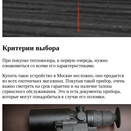
Критерии выбора
При покупке тепловизора, в первую очередь, нужно
ознакомиться со всеми его характеристиками.
Купить такое устройство в Москве несложно, оно продается
во всех охотничьих магазинах. Покупая такой прибор, очень
важно смотреть на срок гарантии и на наличие талона
сервисного обслуживания. Это и есть документы прибора,
которые могут понадобиться в случае его поломки.