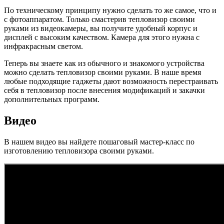
По техническому принципу нужно сделать то же самое, что и
с фотоаппаратом. Только смастерив тепловизор своими
руками из видеокамеры, вы получите удобный корпус и
дисплей с высоким качеством. Камера для этого нужна с
инфракрасным светом.
Теперь вы знаете как из обычного и знакомого устройства
можно сделать тепловизор своими руками. В наше время
любые подходящие гаджеты дают возможность перестраивать
себя в тепловизор после внесения модификаций и закачки
дополнительных программ.
Видео
В нашем видео вы найдете пошаговый мастер-класс по
изготовлению тепловизора своими руками.