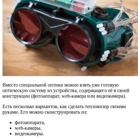
Вместо специальной оптики можно взять уже готовую
оптическую систему из устройства, содержащего её в своей
конструкции (фотоаппарат, web-камера или видеокамера).
Есть несколько вариантов, как сделать тепловизор своими
руками. Его можно сконструировать из:
фотоаппарата,
web-камеры,
видеокамеры.