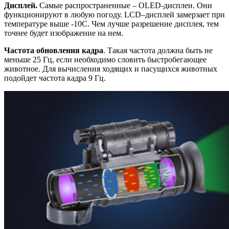
Дисплей.
Самые распространенные – OLED-дисплеи. Они
функционируют в любую погоду. LCD–дисплей замерзает при
температуре выше -10С. Чем лучше разрешение дисплея, тем
точнее будет изображение на нем.
Частота обновления кадра
. Такая частота должна быть не
меньше 25 Гц, если необходимо словить быстробегающее
животное. Для вычисления ходящих и пасущихся животных
подойдет частота кадра 9 Гц.