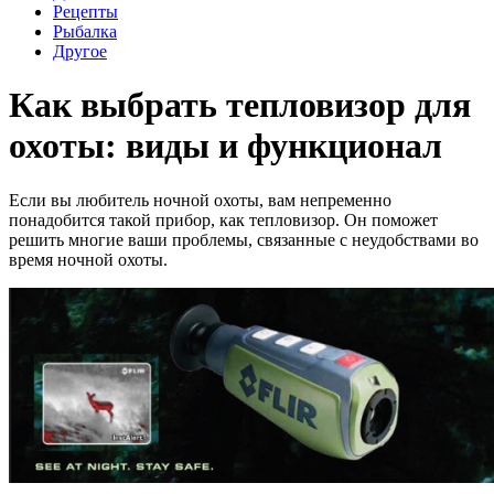
Рецепты
Рыбалка
Другое
Как выбрать тепловизор для
охоты: виды и функционал
Если вы любитель ночной охоты, вам непременно
понадобится такой прибор, как тепловизор. Он поможет
решить многие ваши проблемы, связанные с неудобствами во
время ночной охоты.