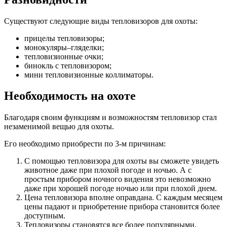
Существуют следующие виды тепловизоров для охоты:
прицелы тепловизоры;
монокуляры–гляделки;
тепловизионные очки;
бинокль с тепловизором;
мини тепловизионные коллиматоры.
Необходимость на охоте
Благодаря своим функциям и возможностям тепловизор стал
незаменимой вещью для охоты.
Его необходимо приобрести по 3-м причинам:
С помощью тепловизора для охоты вы сможете увидеть
животное даже при плохой погоде и ночью. А с
простым прибором ночного видения это невозможно
даже при хорошей погоде ночью или при плохой днем.
Цена тепловизора вполне оправдана. С каждым месяцем
цены падают и приобретение прибора становится более
доступным.
Тепловизоры становятся все более популярными,