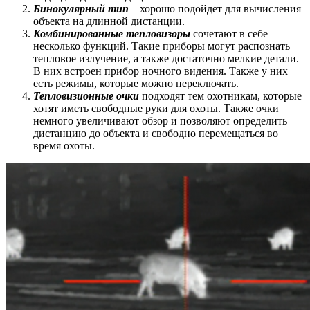
Бинокулярный тип
– хорошо подойдет для вычисления
объекта на длинной дистанции.
Комбинированные тепловизоры
сочетают в себе
несколько функций. Такие приборы могут распознать
тепловое излучение, а также достаточно мелкие детали.
В них встроен прибор ночного видения. Также у них
есть режимы, которые можно переключать.
Тепловизионные очки
подходят тем охотникам, которые
хотят иметь свободные руки для охоты. Также очки
немного увеличивают обзор и позволяют определить
дистанцию до объекта и свободно перемещаться во
время охоты.