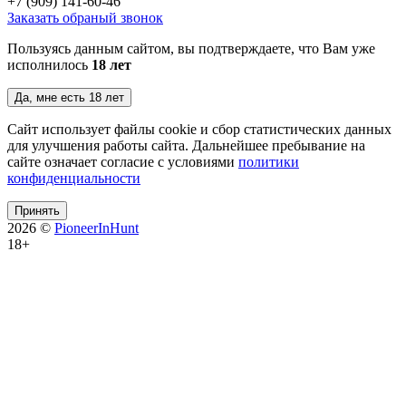
+7 (909)
141-60-46
Заказать обраный звонок
Пользуясь данным сайтом, вы подтверждаете, что Вам уже
исполнилось
18 лет
Да, мне есть 18 лет
Сайт использует файлы cookie и сбор статистических данных
для улучшения работы сайта. Дальнейшее пребывание на
сайте означает согласие с условиями
политики
конфиденциальности
Принять
2026 ©
PioneerInHunt
18+