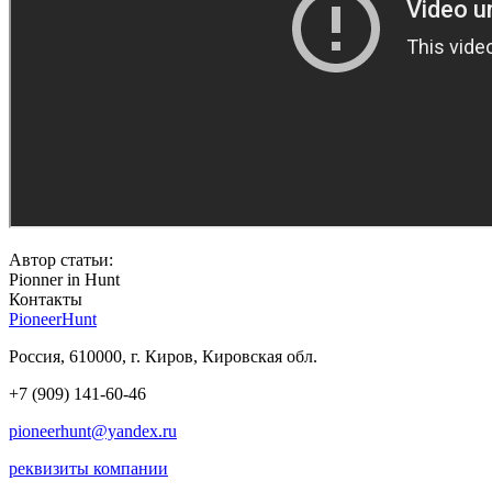
Автор статьи:
Pionner in Hunt
Контакты
PioneerHunt
Россия, 610000, г. Киров, Кировская обл.
+7 (909) 141-60-46
pioneerhunt@yandex.ru
реквизиты компании