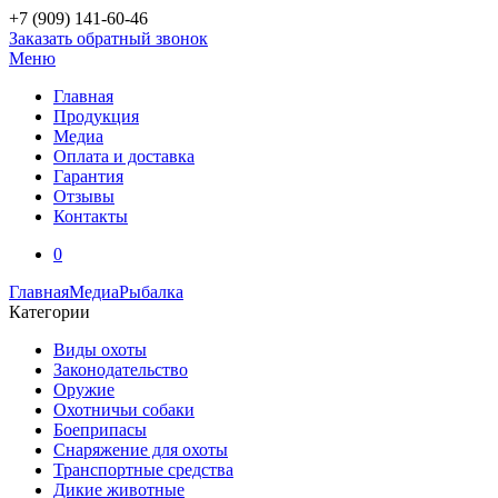
+7 (909)
141-60-46
Заказать обратный звонок
Меню
Главная
Продукция
Медиа
Оплата и доставка
Гарантия
Отзывы
Контакты
0
Главная
Медиа
Рыбалка
Категории
Виды охоты
Законодательство
Оружие
Охотничьи собаки
Боеприпасы
Снаряжение для охоты
Транспортные средства
Дикие животные