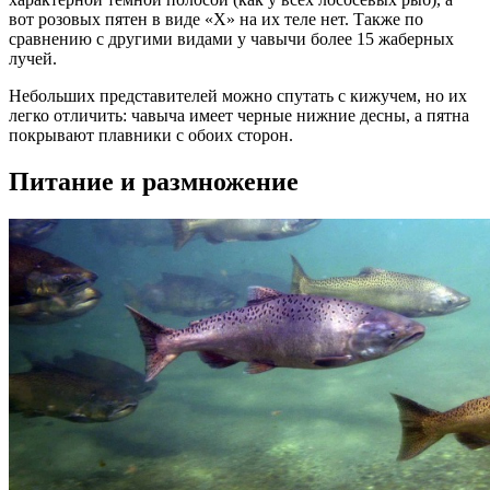
вот розовых пятен в виде «Х» на их теле нет. Также по
сравнению с другими видами у чавычи более 15 жаберных
лучей.
Небольших представителей можно спутать с кижучем, но их
легко отличить: чавыча имеет черные нижние десны, а пятна
покрывают плавники с обоих сторон.
Питание и размножение