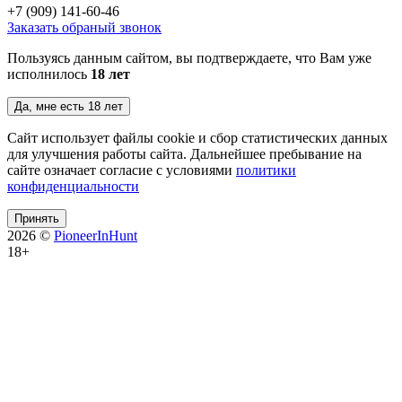
+7 (909)
141-60-46
Заказать обраный звонок
Пользуясь данным сайтом, вы подтверждаете, что Вам уже
исполнилось
18 лет
Да, мне есть 18 лет
Сайт использует файлы cookie и сбор статистических данных
для улучшения работы сайта. Дальнейшее пребывание на
сайте означает согласие с условиями
политики
конфиденциальности
Принять
2026 ©
PioneerInHunt
18+