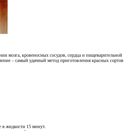
нии мозга, кровеносных сосудов, сердца и пищеварительной
оление – самый удачный метод приготовления красных сортов
 в жидкости 15 минут.