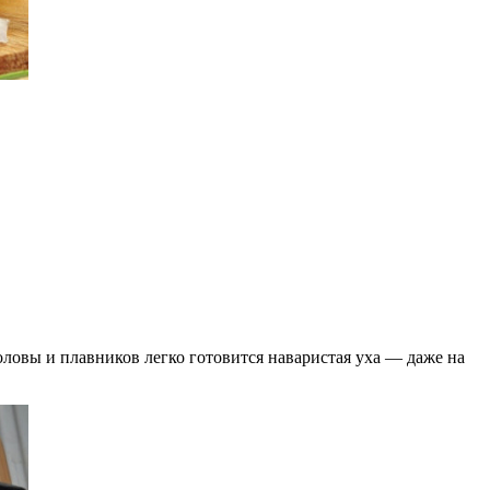
оловы и плавников легко готовится наваристая уха — даже на