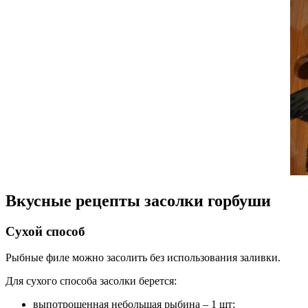
Вкусные рецепты засолки горбуши
Сухой способ
Рыбные филе можно засолить без использования заливки.
Для сухого способа засолки берется:
выпотрошенная небольшая рыбина – 1 шт;