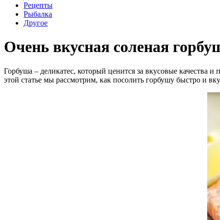
Рецепты
Рыбалка
Другое
Очень вкусная соленая горбу
Горбуша – деликатес, который ценится за вкусовые качества и 
этой статье мы рассмотрим, как посолить горбушу быстро и вк