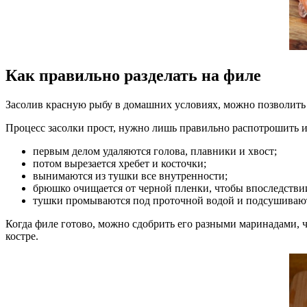
Как правильно разделать на филе
Засолив красную рыбу в домашних условиях, можно позволить
Процесс засолки прост, нужно лишь правильно распотрошить и
первым делом удаляются голова, плавники и хвост;
потом вырезается хребет и косточки;
вынимаются из тушки все внутренности;
брюшко очищается от черной пленки, чтобы впоследствии
тушки промываются под проточной водой и подсушиваю
Когда филе готово, можно сдобрить его разными маринадами, ч
костре.