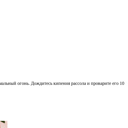
мальный огонь. Дождитесь кипения рассола и проварите его 10