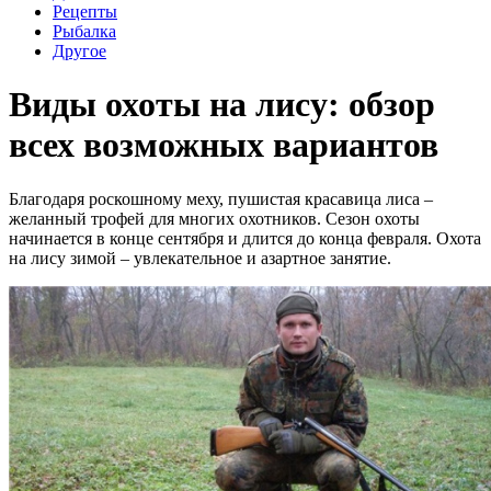
Рецепты
Рыбалка
Другое
Виды охоты на лису: обзор
всех возможных вариантов
Благодаря роскошному меху, пушистая красавица лиса –
желанный трофей для многих охотников. Сезон охоты
начинается в конце сентября и длится до конца февраля. Охота
на лису зимой – увлекательное и азартное занятие.