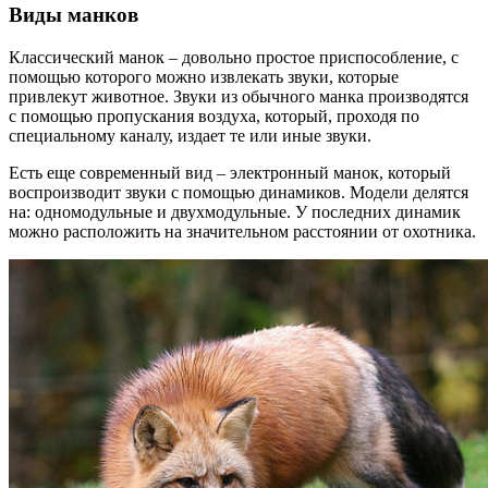
Виды манков
Классический манок – довольно простое приспособление, с
помощью которого можно извлекать звуки, которые
привлекут животное. Звуки из обычного манка производятся
с помощью пропускания воздуха, который, проходя по
специальному каналу, издает те или иные звуки.
Есть еще современный вид – электронный манок, который
воспроизводит звуки с помощью динамиков. Модели делятся
на: одномодульные и двухмодульные. У последних динамик
можно расположить на значительном расстоянии от охотника.