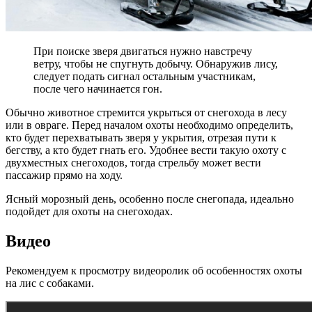
При поиске зверя двигаться нужно навстречу
ветру, чтобы не спугнуть добычу. Обнаружив лису,
следует подать сигнал остальным участникам,
после чего начинается гон.
Обычно животное стремится укрыться от снегохода в лесу
или в овраге. Перед началом охоты необходимо определить,
кто будет перехватывать зверя у укрытия, отрезая пути к
бегству, а кто будет гнать его. Удобнее вести такую охоту с
двухместных снегоходов, тогда стрельбу может вести
пассажир прямо на ходу.
Ясный морозный день, особенно после снегопада, идеально
подойдет для охоты на снегоходах.
Видео
Рекомендуем к просмотру видеоролик об особенностях охоты
на лис с собаками.