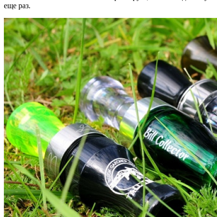
еще раз.