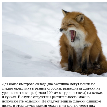
Для более быстрого оклада два охотника могут пойти по
следам окладчика в разные стороны, развешивая флажки на
уровне глаз лисицы (около 100 мм от уровня снега) на ветках
и сучках. В случае отсутствия растительности можно
использовать колышки. Не следует вешать флажки слишком
низко, в этом случае рыжая может с легкостью через них