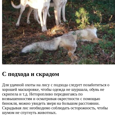
С подхода и скрадом
Для удачной охоты на лису с подхода следует позаботиться о
хорошей маскировке, чтобы одежда не шуршала, обувь не
скрипела и т.д. Неторопливо передвигаясь по
возвышенностям и осматривая окрестности с помощью
бинокля, можно увидеть зверя на большом расстоянии.
Скрадывая лис необходимо соблюдать осторожность, чтобы
шумом не спугнуть животных.