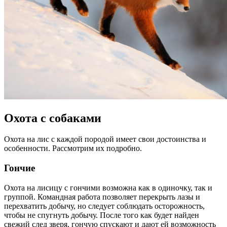
Охота с собаками
Охота на лис с каждой породой имеет свои достоинства и
особенности. Рассмотрим их подробно.
Гончие
Охота на лисицу с гончими возможна как в одиночку, так и
группой. Командная работа позволяет перекрыть лазы и
перехватить добычу, но следует соблюдать осторожность,
чтобы не спугнуть добычу. После того как будет найден
свежий след зверя, гончую спускают и дают ей возможность