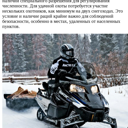
наличии специального разрешения для регулирования
численности. Для удачной охоты потребуется участие
нескольких охотников, как минимум на двух снегоходах. Это
условие и наличие раций крайне важно для соблюдений
безопасности, особенно в местах, удаленных от населенных
пунктов.