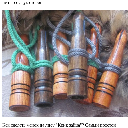
нитью с двух сторон.
Как сделать манок на лису "Крик зайца"? Самый простой