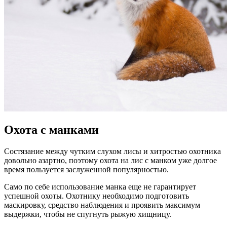
Охота с манками
Состязание между чутким слухом лисы и хитростью охотника
довольно азартно, поэтому охота на лис с манком уже долгое
время пользуется заслуженной популярностью.
Само по себе использование манка еще не гарантирует
успешной охоты. Охотнику необходимо подготовить
маскировку, средство наблюдения и проявить максимум
выдержки, чтобы не спугнуть рыжую хищницу.