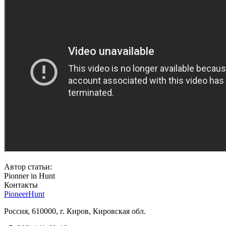
Автор статьи:
Pionner in Hunt
Контакты
PioneerHunt
Россия, 610000, г. Киров, Кировская обл.