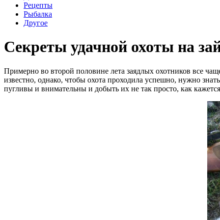
Рецепты
Рыбалка
Другое
Секреты удачной охоты на зайц
Примерно во второй половине лета заядлых охотников все чаще 
известно, однако, чтобы охота проходила успешно, нужно знать
пугливы и внимательны и добыть их не так просто, как кажется