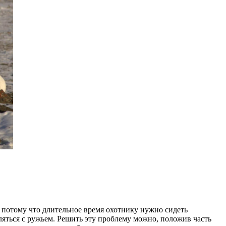
, потому что длительное время охотнику нужно сидеть
ляться с ружьем. Решить эту проблему можно, положив часть