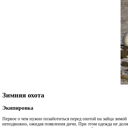
Зимняя охота
Экипировка
Первое о чем нужно позаботиться перед охотой на зайца зимой
неподвижно, ожидая появления дичи. При этом одежда не долж