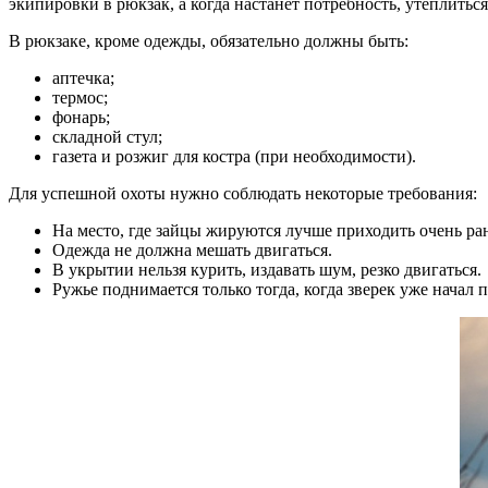
экипировки в рюкзак, а когда настанет потребность, утеплитьс
В рюкзаке, кроме одежды, обязательно должны быть:
аптечка;
термос;
фонарь;
складной стул;
газета и розжиг для костра (при необходимости).
Для успешной охоты нужно соблюдать некоторые требования:
На место, где зайцы жируются лучше приходить очень рано
Одежда не должна мешать двигаться.
В укрытии нельзя курить, издавать шум, резко двигаться.
Ружье поднимается только тогда, когда зверек уже начал п