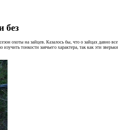
и без
зон охоты на зайцев. Казалось бы, что о зайцах давно все
 изучить тонкости заячьего характера, так как эти зверьки