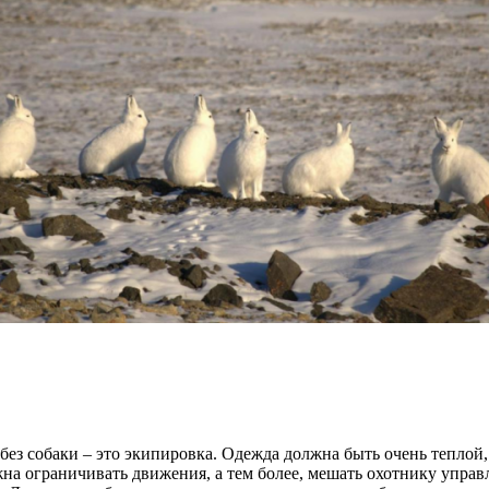
 без собаки – это экипировка. Одежда должна быть очень теплой
на ограничивать движения, а тем более, мешать охотнику управ