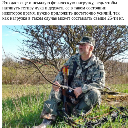
Это даст еще и немалую физическую нагрузку, ведь чтобы
натянуть тетиву лука и держать ее в таком состоянии
некоторое время, нужно приложить достаточно усилий, так
как нагрузка в таком случае может составлять свыше 25-ти кг.