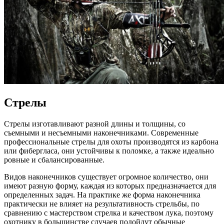
Стрелы
Стрелы изготавливают разной длины и толщины, со
съемными и несъемными наконечниками. Современные
профессиональные стрелы для охоты производятся из карбона
или фибергласа, они устойчивы к поломке, а также идеально
ровные и сбалансированные.
Видов наконечников существует огромное количество, они
имеют разную форму, каждая из которых предназначается для
определенных задач. На практике же форма наконечника
практически не влияет на результативность стрельбы, по
сравнению с мастерством стрелка и качеством лука, поэтому
охотнику в большинстве случаев подойдут обычные