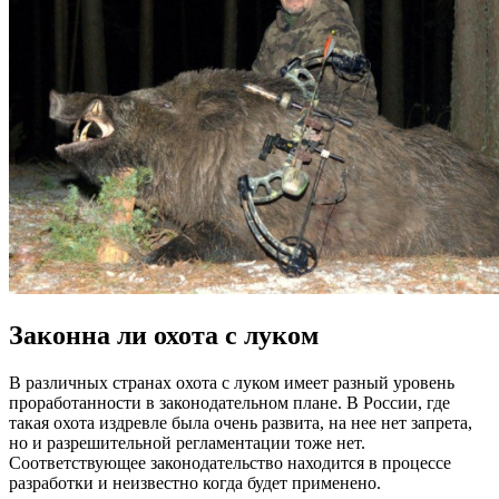
Законна ли охота с луком
В различных странах охота с луком имеет разный уровень
проработанности в законодательном плане. В России, где
такая охота издревле была очень развита, на нее нет запрета,
но и разрешительной регламентации тоже нет.
Соответствующее законодательство находится в процессе
разработки и неизвестно когда будет применено.