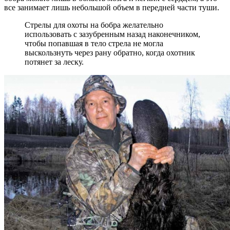
все занимает лишь небольшой объем в передней части туши.
Стрелы для охоты на бобра желательно
использовать с зазубренным назад наконечником,
чтобы попавшая в тело стрела не могла
выскользнуть через рану обратно, когда охотник
потянет за леску.