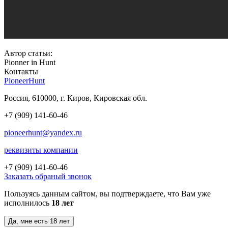
Автор статьи:
Pionner in Hunt
Контакты
PioneerHunt
Россия, 610000, г. Киров, Кировская обл.
+7 (909) 141-60-46
pioneerhunt@yandex.ru
реквизиты компании
+7 (909)
141-60-46
Заказать обраный звонок
Пользуясь данным сайтом, вы подтверждаете, что Вам уже
исполнилось
18 лет
Да, мне есть 18 лет