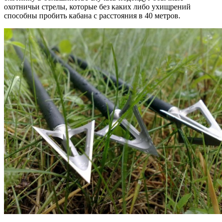
охотничьи стрелы, которые без каких либо ухищрений
способны пробить кабана с расстояния в 40 метров.