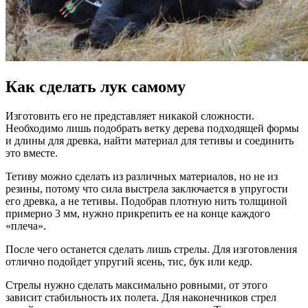
Как сделать лук самому
Изготовить его не представляет никакой сложности.
Необходимо лишь подобрать ветку дерева подходящей формы
и длины для древка, найти материал для тетивы и соединить
это вместе.
Тетиву можно сделать из различных материалов, но не из
резины, потому что сила выстрела заключается в упругости
его древка, а не тетивы. Подобрав плотную нить толщиной
примерно 3 мм, нужно прикрепить ее на конце каждого
«плеча».
После чего останется сделать лишь стрелы. Для изготовления
отлично подойдет упругий ясень, тис, бук или кедр.
Стрелы нужно сделать максимально ровными, от этого
зависит стабильность их полета. Для наконечников стрел