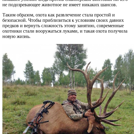
не подозревающее животное не имеет никаких шансов.
Таким образом, охота как развлечение стала простой и
безопасной. Чтобы приблизиться к условиям своих давних
предков и вернуть сложность этому занятию, современные
охотники стали вооружаться луками, и такая охота получила
новую жизнь.