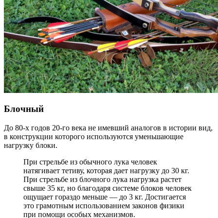
Блочный
До 80-х годов 20-го века не имевший аналогов в истории вид,
в конструкции которого используются уменьшающие
нагрузку блоки.
При стрельбе из обычного лука человек
натягивает тетиву, которая дает нагрузку до 30 кг.
При стрельбе из блочного лука нагрузка растет
свыше 35 кг, но благодаря системе блоков человек
ощущает гораздо меньше — до 3 кг. Достигается
это грамотным использованием законов физики
при помощи особых механизмов.