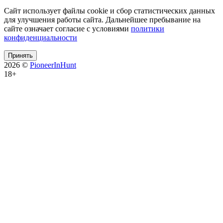
Сайт использует файлы cookie и сбор статистических данных
для улучшения работы сайта. Дальнейшее пребывание на
сайте означает согласие с условиями
политики
конфиденциальности
Принять
2026 ©
PioneerInHunt
18+