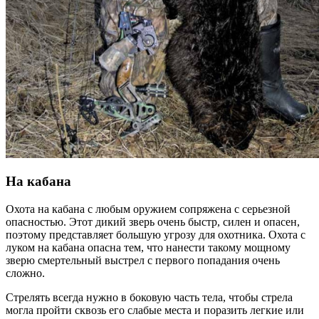
На кабана
Охота на кабана с любым оружием сопряжена с серьезной
опасностью. Этот дикий зверь очень быстр, силен и опасен,
поэтому представляет большую угрозу для охотника. Охота с
луком на кабана опасна тем, что нанести такому мощному
зверю смертельный выстрел с первого попадания очень
сложно.
Стрелять всегда нужно в боковую часть тела, чтобы стрела
могла пройти сквозь его слабые места и поразить легкие или