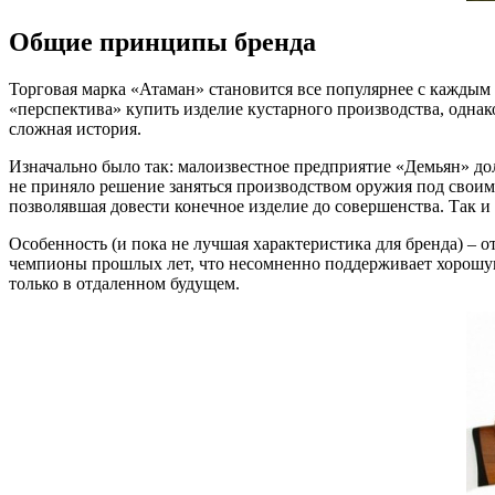
Общие принципы бренда
Торговая марка «Атаман» становится все популярнее с каждым
«перспектива» купить изделие кустарного производства, одна
сложная история.
Изначально было так: малоизвестное предприятие «Демьян» д
не приняло решение заняться производством оружия под своим
позволявшая довести конечное изделие до совершенства. Так и
Особенность (и пока не лучшая характеристика для бренда) –
чемпионы прошлых лет, что несомненно поддерживает хорошую 
только в отдаленном будущем.