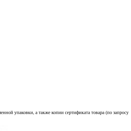
енной упаковки, а также копии сертификата товара (по запросу