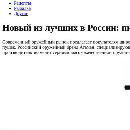
Рецепты
Рыбалка
Другое
Новый из лучших в России: п
Современный оружейный рынок предлагает покупателям широк
пушек. Российский оружейный бренд Атаман, специализирующи
производитель знаменит сериями высококачественной пружинн