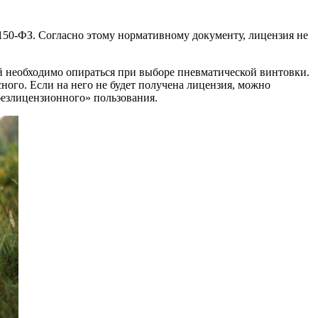
50-ФЗ. Согласно этому нормативному документу, лицензия не
ый необходимо опираться при выборе пневматической винтовки.
ого. Если на него не будет получена лицензия, можно
безлицензионного» пользования.