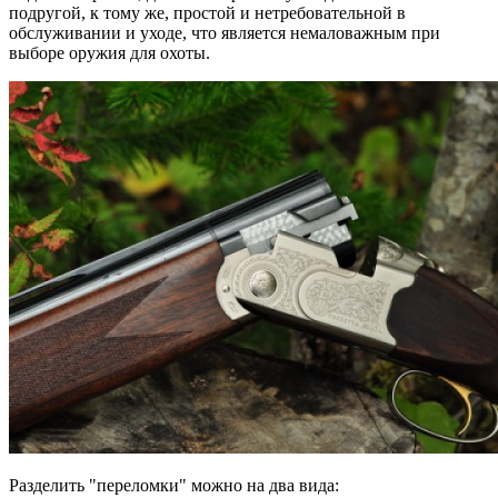
подругой, к тому же, простой и нетребовательной в
обслуживании и уходе, что является немаловажным при
выборе оружия для охоты.
Разделить "переломки" можно на два вида: