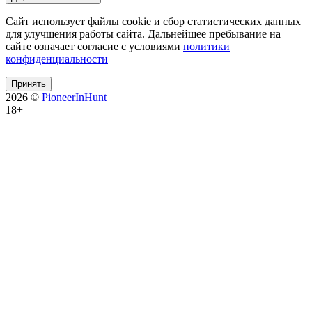
Сайт использует файлы cookie и сбор статистических данных
для улучшения работы сайта. Дальнейшее пребывание на
сайте означает согласие с условиями
политики
конфиденциальности
Принять
2026 ©
PioneerInHunt
18+