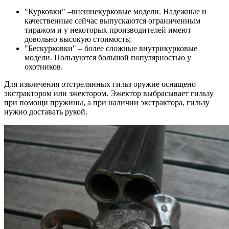
"Курковки" –внешнекурковые модели. Надежные и
качественные сейчас выпускаются ограниченным
тиражом и у некоторых производителей имеют
довольно высокую стоимость;
"Бескурковки" – более сложные внутрикурковые
модели. Пользуются большой популярностью у
охотников.
Для извлечения отстрелянных гильз оружие оснащено
экстрактором или эжектором. Эжектор выбрасывает гильзу
при помощи пружины, а при наличии экстрактора, гильзу
нужно доставать рукой.