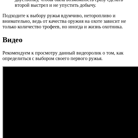
второй выстрел и не упустить добычу.
Подходите к выбору ружья вдумчиво, неторопливо и
внимательно, ведь от качества оружия на охоте зависит не
только количество трофеев, но иногда и жизнь охотника.
Видео
Рекомендуем к просмотру данный видеоролик о том, как
определиться с выбором своего первого ружья.