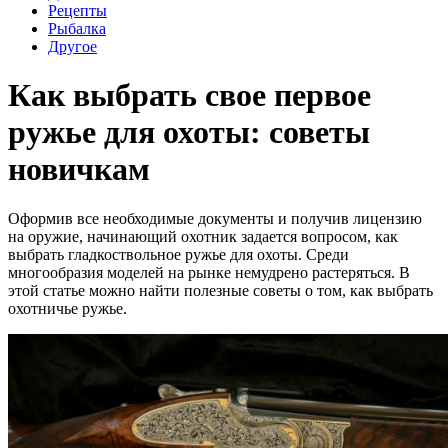
Рецепты
Рыбалка
Другое
Как выбрать свое первое
ружье для охоты: советы
новичкам
Оформив все необходимые документы и получив лицензию
на оружие, начинающий охотник задается вопросом, как
выбрать гладкоствольное ружье для охоты. Среди
многообразия моделей на рынке немудрено растеряться. В
этой статье можно найти полезные советы о том, как выбрать
охотничье ружье.