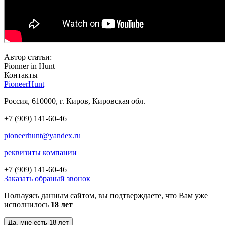
Автор статьи:
Pionner in Hunt
Контакты
PioneerHunt
Россия, 610000, г. Киров, Кировская обл.
+7 (909) 141-60-46
pioneerhunt@yandex.ru
реквизиты компании
+7 (909)
141-60-46
Заказать обраный звонок
Пользуясь данным сайтом, вы подтверждаете, что Вам уже
исполнилось
18 лет
Да, мне есть 18 лет