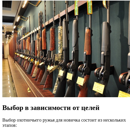
Выбор в зависимости от целей
Выбор охотничьего ружья для новичка состоит из нескольких
этапов: