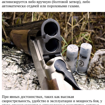
активизируется либо вручную (болтовой затвор), либо
автоматически отдачей или пороховыми газами.
При явных достоинствах, таких как высокая
скорострельность, удобство в эксплуатации и мощность боя, у