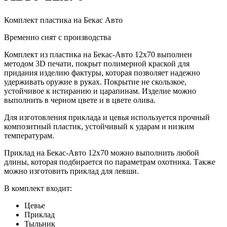
Комплект пластика на Бекас Авто
Временно снят с производства
Комплект из пластика на Бекас-Авто 12х70 выполнен
методом 3D печати, покрыт полимерной краской для
придания изделию фактуры, которая позволяет надежно
удерживать оружие в руках. Покрытие не скользкое,
устойчивое к истиранию и царапинам. Изделие можно
выполнить в черном цвете и в цвете олива.
Для изготовления приклада и цевья используется прочный
композитный пластик, устойчивый к ударам и низким
температурам.
Приклад на Бекас-Авто 12х70 можно выполнить любой
длины, которая подбирается по параметрам охотника. Также
можно изготовить приклад для левши.
В комплект входит:
Цевье
Приклад
Тыльник