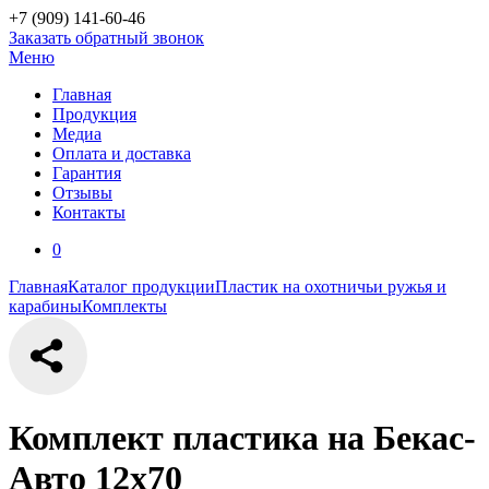
+7 (909)
141-60-46
Заказать обратный звонок
Меню
Главная
Продукция
Медиа
Оплата и доставка
Гарантия
Отзывы
Контакты
0
Главная
Каталог продукции
Пластик на охотничьи ружья и
карабины
Комплекты
Комплект пластика на Бекас-
Авто 12х70