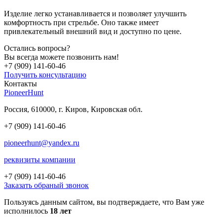
Изделие легко устанавливается и позволяет улучшить
комфортность при стрельбе. Оно также имеет
привлекательный внешний вид и доступно по цене.
Остались вопросы?
Вы всегда можете позвонить нам!
+7 (909)
141-60-46
Получить консультацию
Контакты
PioneerHunt
Россия, 610000, г. Киров, Кировская обл.
+7 (909) 141-60-46
pioneerhunt@yandex.ru
реквизиты компании
+7 (909)
141-60-46
Заказать обраный звонок
Пользуясь данным сайтом, вы подтверждаете, что Вам уже
исполнилось
18 лет